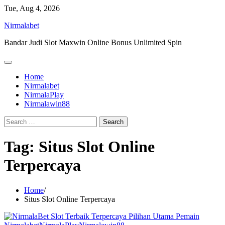
Skip
Tue, Aug 4, 2026
to
Nirmalabet
content
Bandar Judi Slot Maxwin Online Bonus Unlimited Spin
Home
Nirmalabet
NirmalaPlay
Nirmalawin88
Search
for:
Tag:
Situs Slot Online
Terpercaya
Home
Situs Slot Online Terpercaya