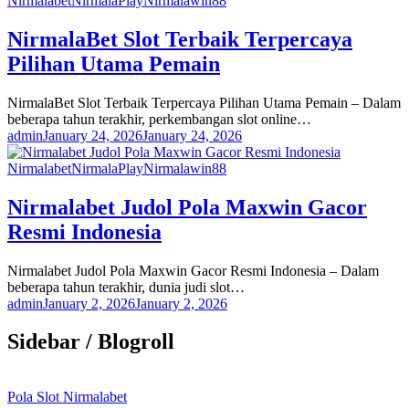
Nirmalabet
NirmalaPlay
Nirmalawin88
NirmalaBet Slot Terbaik Terpercaya
Pilihan Utama Pemain
NirmalaBet Slot Terbaik Terpercaya Pilihan Utama Pemain – Dalam
beberapa tahun terakhir, perkembangan slot online…
admin
January 24, 2026
January 24, 2026
Nirmalabet
NirmalaPlay
Nirmalawin88
Nirmalabet Judol Pola Maxwin Gacor
Resmi Indonesia
Nirmalabet Judol Pola Maxwin Gacor Resmi Indonesia – Dalam
beberapa tahun terakhir, dunia judi slot…
admin
January 2, 2026
January 2, 2026
Sidebar / Blogroll
Pola Slot Nirmalabet