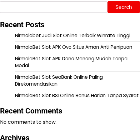
Search
Recent Posts
Nirmalabet Judi Slot Online Terbaik Winrate Tinggi
NirmalaBet Slot APK Ovo Situs Aman Anti Penipuan
NirmalaBet Slot APK Dana Menang Mudah Tanpa
Modal
NirmalaBet Slot SeaBank Online Paling
Direkomendasikan
NirmalaBet Slot BSI Online Bonus Harian Tanpa Syarat
Recent Comments
No comments to show.
Archives