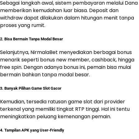
Sebagai langkah awal, sistem pembayaran melalui Dana
memberikan kemudahan luar biasa. Deposit dan
withdraw dapat dilakukan dalam hitungan menit tanpa
proses yang rumit.
2. Bisa Bermain Tanpa Modal Besar
Selanjutnya, NirmalaBet menyediakan berbagai bonus
menarik seperti bonus new member, cashback, hingga
free spin. Dengan adanya bonus ini, pemain bisa mulai
bermain bahkan tanpa modal besar.
3. Banyak Pilihan Game Slot Gacor
Kemudian, tersedia ratusan game slot dari provider
terkenal yang memiliki tingkat RTP tinggi. Hal ini tentu
meningkatkan peluang kemenangan pemain.
4. Tampilan APK yang User-Friendly