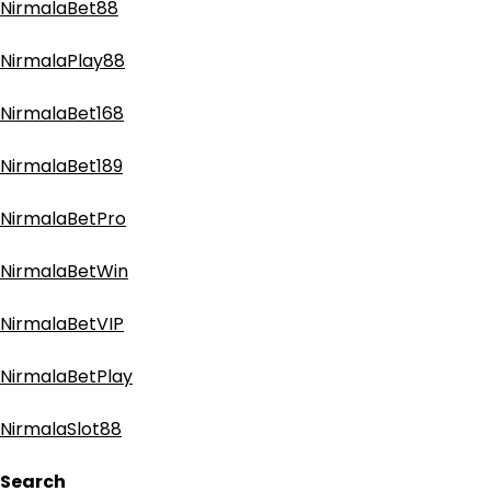
NirmalaBet88
NirmalaPlay88
NirmalaBet168
NirmalaBet189
NirmalaBetPro
NirmalaBetWin
NirmalaBetVIP
NirmalaBetPlay
NirmalaSlot88
Search