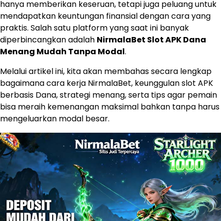
hanya memberikan keseruan, tetapi juga peluang untuk
mendapatkan keuntungan finansial dengan cara yang
praktis. Salah satu platform yang saat ini banyak
diperbincangkan adalah
NirmalaBet Slot APK Dana
Menang Mudah Tanpa Modal
.
Melalui artikel ini, kita akan membahas secara lengkap
bagaimana cara kerja NirmalaBet, keunggulan slot APK
berbasis Dana, strategi menang, serta tips agar pemain
bisa meraih kemenangan maksimal bahkan tanpa harus
mengeluarkan modal besar.