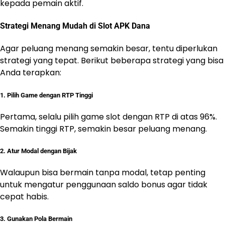
kepada pemain aktif.
Strategi Menang Mudah di Slot APK Dana
Agar peluang menang semakin besar, tentu diperlukan
strategi yang tepat. Berikut beberapa strategi yang bisa
Anda terapkan:
1. Pilih Game dengan RTP Tinggi
Pertama, selalu pilih game slot dengan RTP di atas 96%.
Semakin tinggi RTP, semakin besar peluang menang.
2. Atur Modal dengan Bijak
Walaupun bisa bermain tanpa modal, tetap penting
untuk mengatur penggunaan saldo bonus agar tidak
cepat habis.
3. Gunakan Pola Bermain