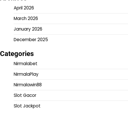
April 2026
March 2026
January 2026
December 2025
Categories
Nirmalabet
NirmalaPlay
Nirmalawin88
Slot Gacor
Slot Jackpot