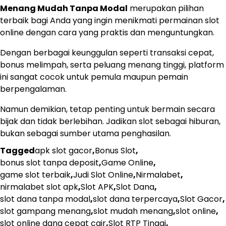
Menang Mudah Tanpa Modal
merupakan pilihan
terbaik bagi Anda yang ingin menikmati permainan slot
online dengan cara yang praktis dan menguntungkan.
Dengan berbagai keunggulan seperti transaksi cepat,
bonus melimpah, serta peluang menang tinggi, platform
ini sangat cocok untuk pemula maupun pemain
berpengalaman.
Namun demikian, tetap penting untuk bermain secara
bijak dan tidak berlebihan. Jadikan slot sebagai hiburan,
bukan sebagai sumber utama penghasilan.
Tagged
apk slot gacor
,
Bonus Slot
,
bonus slot tanpa deposit
,
Game Online
,
game slot terbaik
,
Judi Slot Online
,
Nirmalabet
,
nirmalabet slot apk
,
Slot APK
,
Slot Dana
,
slot dana tanpa modal
,
slot dana terpercaya
,
Slot Gacor
,
slot gampang menang
,
slot mudah menang
,
slot online
,
slot online dana cepat cair
,
Slot RTP Tinggi
,