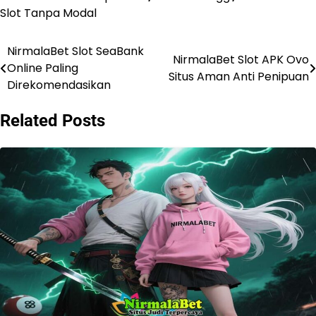
Slot Tanpa Modal
NirmalaBet Slot SeaBank
Post
NirmalaBet Slot APK Ovo
Online Paling
Situs Aman Anti Penipuan
navigation
Direkomendasikan
Related Posts