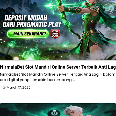
NirmalaBet Slot Mandiri Online Server Terbaik Anti Lag
NirmalaBet Slot Mandiri Online Server Terbaik Anti Lag – Dalam
era digital yang semakin berkembang,…
March 17, 2026