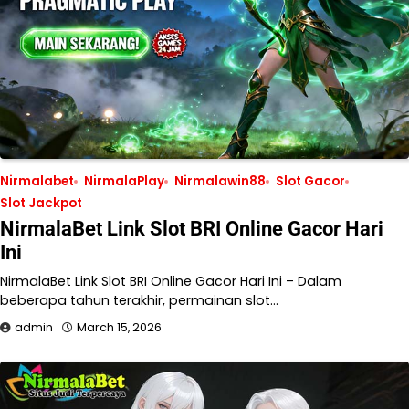
Nirmalabet
NirmalaPlay
Nirmalawin88
Slot Gacor
Slot Jackpot
NirmalaBet Link Slot BRI Online Gacor Hari
Ini
NirmalaBet Link Slot BRI Online Gacor Hari Ini – Dalam
beberapa tahun terakhir, permainan slot…
admin
March 15, 2026