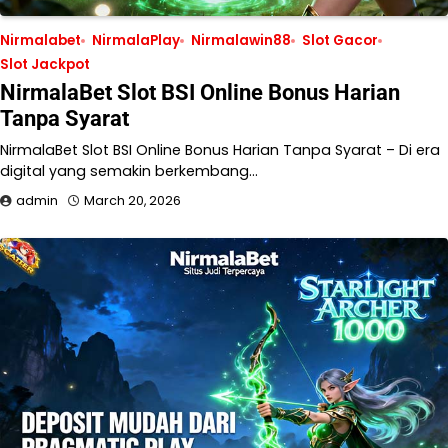
Nirmalabet
NirmalaPlay
Nirmalawin88
Slot Gacor
Slot Jackpot
NirmalaBet Slot BSI Online Bonus Harian
Tanpa Syarat
NirmalaBet Slot BSI Online Bonus Harian Tanpa Syarat – Di era
digital yang semakin berkembang…
admin
March 20, 2026