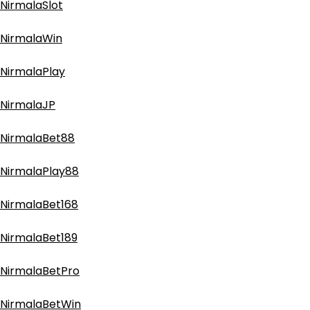
NirmalaSlot
NirmalaWin
NirmalaPlay
NirmalaJP
NirmalaBet88
NirmalaPlay88
NirmalaBet168
NirmalaBet189
NirmalaBetPro
NirmalaBetWin