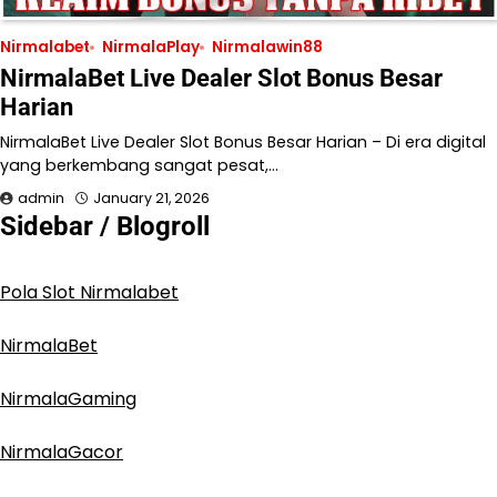
Nirmalabet
NirmalaPlay
Nirmalawin88
NirmalaBet Live Dealer Slot Bonus Besar
Harian
NirmalaBet Live Dealer Slot Bonus Besar Harian – Di era digital
yang berkembang sangat pesat,…
admin
January 21, 2026
Sidebar / Blogroll
Pola Slot Nirmalabet
NirmalaBet
NirmalaGaming
NirmalaGacor