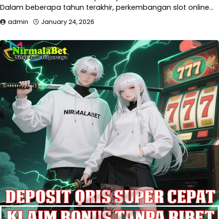
Dalam beberapa tahun terakhir, perkembangan slot online…
admin
January 24, 2026