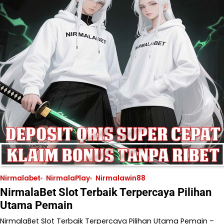
Nirmalabet
NirmalaPlay
Nirmalawin88
NirmalaBet Slot Terbaik Terpercaya Pilihan
Utama Pemain
NirmalaBet Slot Terbaik Terpercaya Pilihan Utama Pemain –