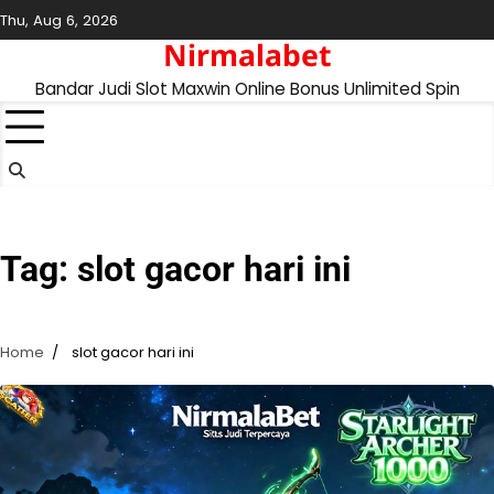
Skip
Thu, Aug 6, 2026
to
Nirmalabet
content
Bandar Judi Slot Maxwin Online Bonus Unlimited Spin
Tag:
slot gacor hari ini
Home
slot gacor hari ini