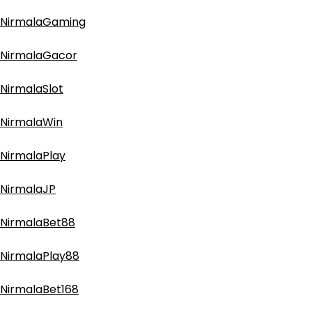
NirmalaGaming
NirmalaGacor
NirmalaSlot
NirmalaWin
NirmalaPlay
NirmalaJP
NirmalaBet88
NirmalaPlay88
NirmalaBet168