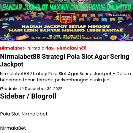
Nirmalabet
NirmalaPlay
Nirmalawin88
Nirmalabet88 Strategi Pola Slot Agar Sering
Jackpot
Nirmalabet88 Strategi Pola Slot Agar Sering Jackpot – Dalam
beberapa tahun terakhir, perkembangan dunia judi…
admin
December 30, 2025
Sidebar / Blogroll
Pola Slot Nirmalabet
NirmalaBet