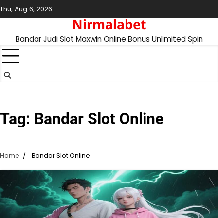
Skip
Thu, Aug 6, 2026
to
Nirmalabet
content
Bandar Judi Slot Maxwin Online Bonus Unlimited Spin
Tag:
Bandar Slot Online
Home
Bandar Slot Online