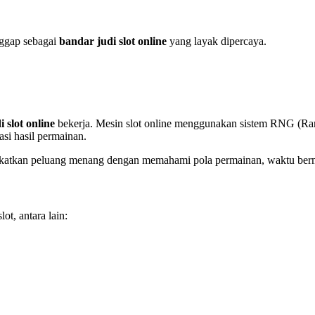
nggap sebagai
bandar judi slot online
yang layak dipercaya.
i slot online
bekerja. Mesin slot online menggunakan sistem RNG (Ran
asi hasil permainan.
gkatkan peluang menang dengan memahami pola permainan, waktu berm
ot, antara lain: