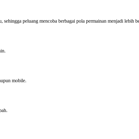
u, sehingga peluang mencoba berbagai pola permainan menjadi lebih be
in.
aupun mobile.
pah.