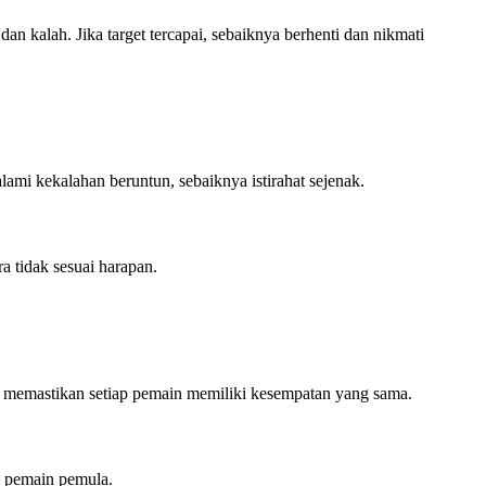
n kalah. Jika target tercapai, sebaiknya berhenti dan nikmati
ami kekalahan beruntun, sebaiknya istirahat sejenak.
a tidak sesuai harapan.
dil memastikan setiap pemain memiliki kesempatan yang sama.
i pemain pemula.