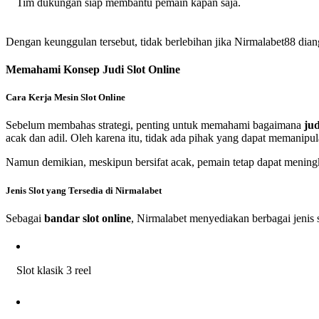
Tim dukungan siap membantu pemain kapan saja.
Dengan keunggulan tersebut, tidak berlebihan jika Nirmalabet88 dia
Memahami Konsep Judi Slot Online
Cara Kerja Mesin Slot Online
Sebelum membahas strategi, penting untuk memahami bagaimana
jud
acak dan adil. Oleh karena itu, tidak ada pihak yang dapat memanipul
Namun demikian, meskipun bersifat acak, pemain tetap dapat menin
Jenis Slot yang Tersedia di Nirmalabet
Sebagai
bandar slot online
, Nirmalabet menyediakan berbagai jenis sl
Slot klasik 3 reel