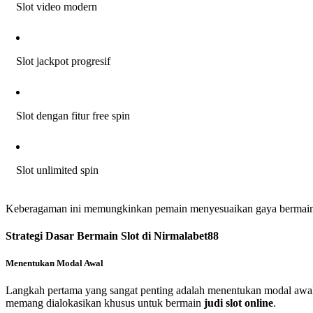
Slot video modern
Slot jackpot progresif
Slot dengan fitur free spin
Slot unlimited spin
Keberagaman ini memungkinkan pemain menyesuaikan gaya bermain s
Strategi Dasar Bermain Slot di Nirmalabet88
Menentukan Modal Awal
Langkah pertama yang sangat penting adalah menentukan modal awal
memang dialokasikan khusus untuk bermain
judi slot online
.